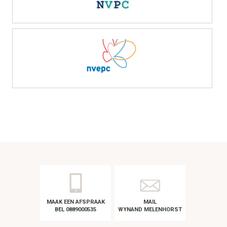
MAAK EEN AFSPRAAK
MAIL
BEL 0889000535
WYNAND MELENHORST