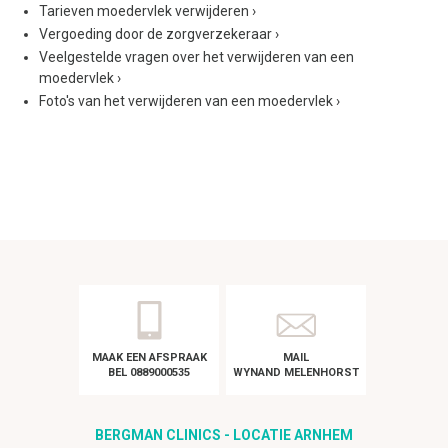
Tarieven moedervlek verwijderen
›
Vergoeding door de zorgverzekeraar
›
Veelgestelde vragen over het verwijderen van een
moedervlek
›
Foto's van het verwijderen van een moedervlek
›
MAAK EEN AFSPRAAK
MAIL
BEL 0889000535
WYNAND MELENHORST
BERGMAN CLINICS - LOCATIE ARNHEM