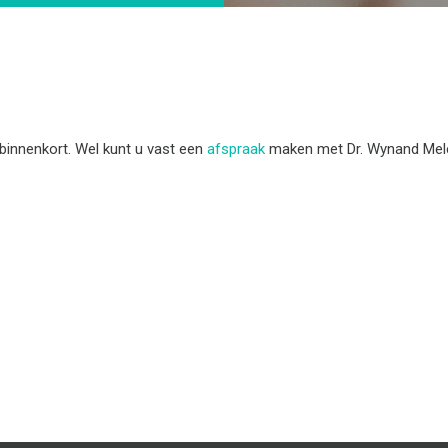
binnenkort. Wel kunt u vast een
afspraak
maken met Dr. Wynand Mel