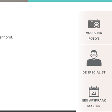
VOOR / NA
enhorst.
FOTO'S
DE SPECIALIST
EEN AFSPRAAK
MAKEN?