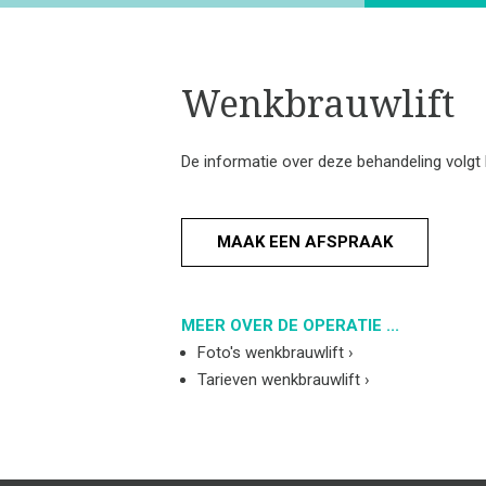
Wenkbrauwlift
De informatie over deze behandeling volgt 
MAAK EEN AFSPRAAK
MEER OVER DE OPERATIE ...
Foto's wenkbrauwlift
›
Tarieven wenkbrauwlift
›