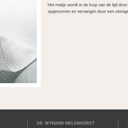
Het matje wordt in de loop van de tijd door
opgenomen en vervangen door een stevige
DR. WYNAND MELENHORST