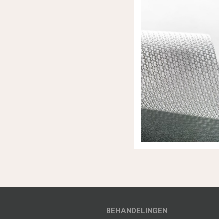
BEHANDELINGEN