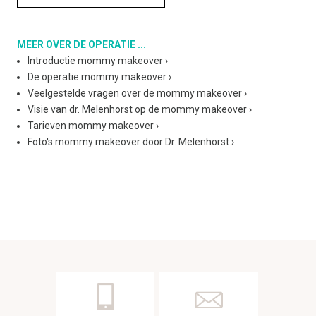
MEER OVER DE OPERATIE ...
Introductie mommy makeover
›
De operatie mommy makeover
›
Veelgestelde vragen over de mommy makeover
›
Visie van dr. Melenhorst op de mommy makeover
›
Tarieven mommy makeover
›
Foto's mommy makeover door Dr. Melenhorst
›